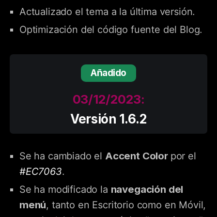
Actualizado el tema a la última versión.
Optimización del código fuente del Blog.
Añadido
03/12/2023:
Versión 1.6.2
Accent Color
Se ha cambiado el
por el
#EC7063
.
navegación del
Se ha modificado la
menú
, tanto en Escritorio como en Móvil,