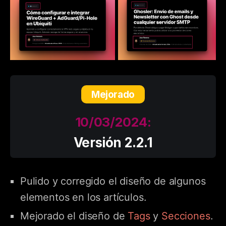
Mejorado
10/03/2024:
Versión 2.2.1
Pulido y corregido el diseño de algunos
elementos en los artículos.
Mejorado el diseño de
Tags
y
Secciones
.