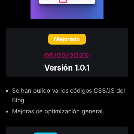
Mejorado
05/02/2023:
Versión 1.0.1
Se han pulido varios códigos CSS/JS del
Blog.
Mejoras de optimización general.