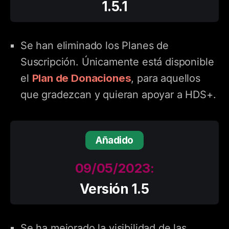
1.5.1
Se han eliminado los Planes de
Suscripción. Únicamente está disponible
Plan de Donaciones
el
, para aquellos
que gradezcan y quieran apoyar a HDS+.
Añadido
09/05/2023:
Versión 1.5
Se ha mejorado la visibilidad de las