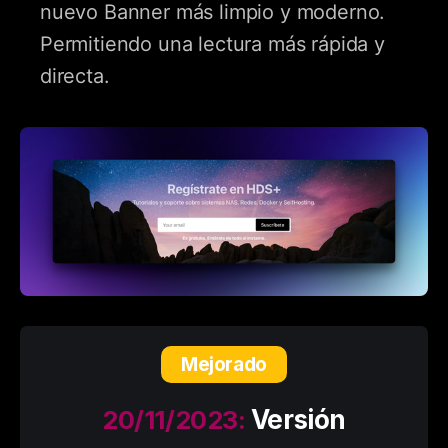
nuevo Banner más limpio y moderno.
Permitiendo una lectura más rápida y
directa.
Mejorado
20/11/2023:
Versión