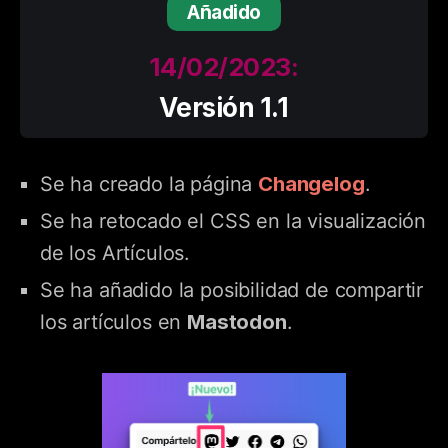
Añadido
14/02/2023:
Versión 1.1
Changelog
Se ha creado la página
.
Se ha retocado el CSS en la visualización
de los Artículos.
Se ha añadido la posibilidad de compartir
Mastodon
los artículos en
.