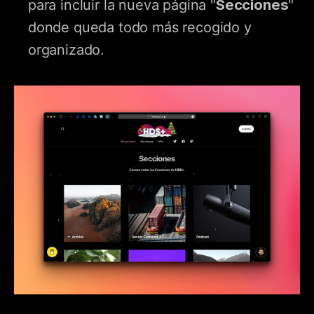
Secciones
para incluir la nueva página "
"
donde queda todo más recogido y
organizado.