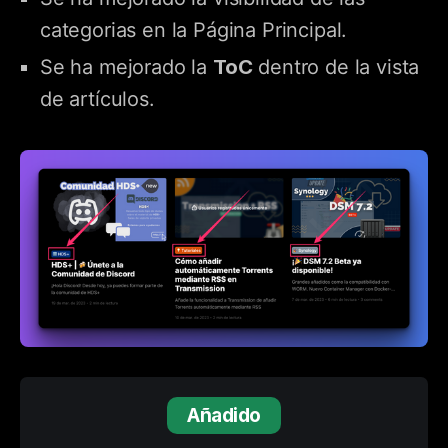
categorias en la Página Principal.
ToC
Se ha mejorado la
dentro de la vista
de artículos.
Añadido