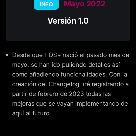
Mayo 2022
INFO
Versión 1.0
Desde que HDS+ nació el pasado mes de
mayo, se han ido puliendo detalles así
como añadiendo funcionalidades. Con la
creación del Changelog, iré registrando a
partir de febrero de 2023 todas las
mejoras que se vayan implementando de
aquí al futuro.