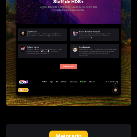
Mejorado