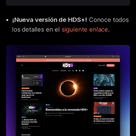
¡Nueva versión de HDS+!
Conoce todos
los detalles en el
siguiente enlace
.