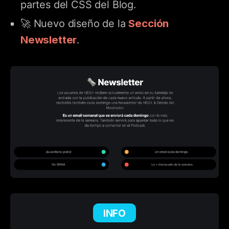
partes del CSS del Blog.
Sección
🚀 Nuevo diseño de la
Newsletter
.
INFO