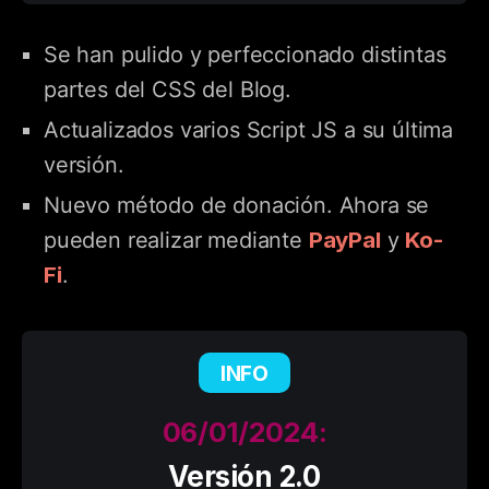
Se han pulido y perfeccionado distintas
partes del CSS del Blog.
Actualizados varios Script JS a su última
versión.
Nuevo método de donación. Ahora se
PayPal
Ko-
pueden realizar mediante
y
Fi
.
INFO
06/01/2024:
Versión 2.0