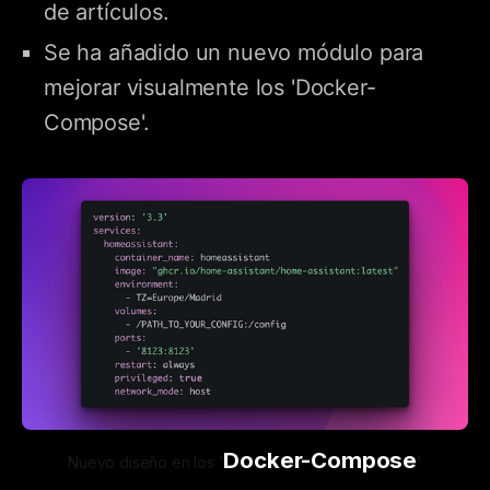
de artículos.
Se ha añadido un nuevo módulo para
mejorar visualmente los 'Docker-
Compose'.
Docker-Compose
Nuevo diseño en los '
'