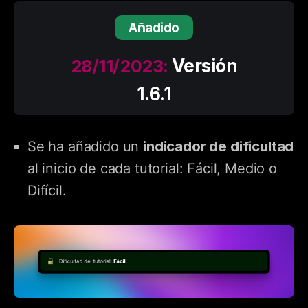
Añadido
28/11/2023:
Versión
1.6.1
indicador de dificultad
Se ha añadido un
al inicio de cada tutorial: Fácil, Medio o
Difícil.