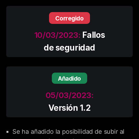
Corregido
10/03/2023:
Fallos
de seguridad
Añadido
05/03/2023:
Versión 1.2
Se ha añadido la posibilidad de subir al