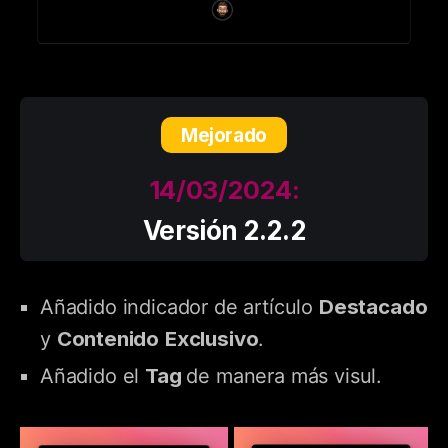
Mejorado
14/03/2024:
Versión 2.2.2
Destacado
Añadido indicador de artículo
Contenido
Exclusivo
y
.
Tag
Añadido el
de manera más visul.