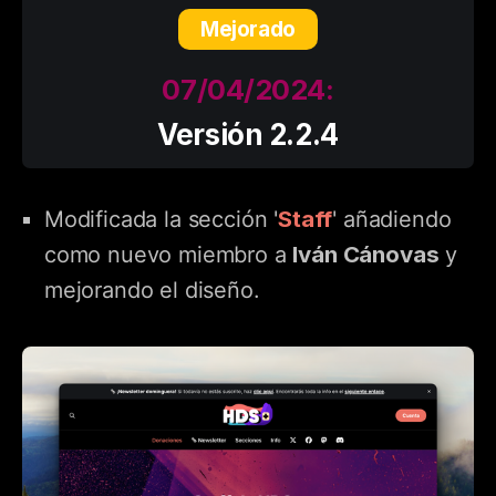
Mejorado
07/04/2024:
Versión 2.2.4
Staff
Modificada la sección '
' añadiendo
Iván Cánovas
como nuevo miembro a
y
mejorando el diseño.