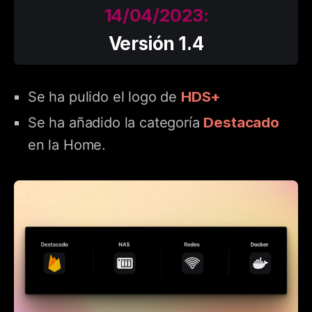
14/04/2023:
Versión 1.4
HDS+
Se ha pulido el logo de
Destacado
Se ha añadido la categoría
en la Home.