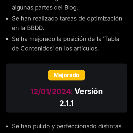
algunas partes del Blog.
Se han realizado tareas de optimización
en la BBDD.
Se ha mejorado la posición de la 'Tabla
de Contenidos' en los artículos.
Mejorado
12/01/2024:
Versión
2.1.1
Se han pulido y perfeccionado distintas