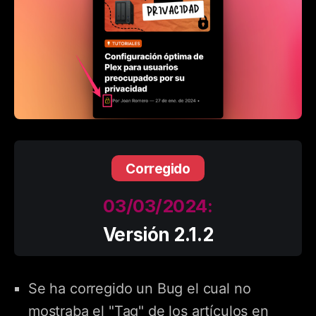
Corregido
03/03/2024:
Versión 2.1.2
Se ha corregido un Bug el cual no
mostraba el "Tag" de los artículos en