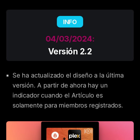
INFO
04/03/2024:
Versión 2.2
Se ha actualizado el diseño a la última
versión. A partir de ahora hay un
indicador cuando el Artículo es
solamente para miembros registrados.