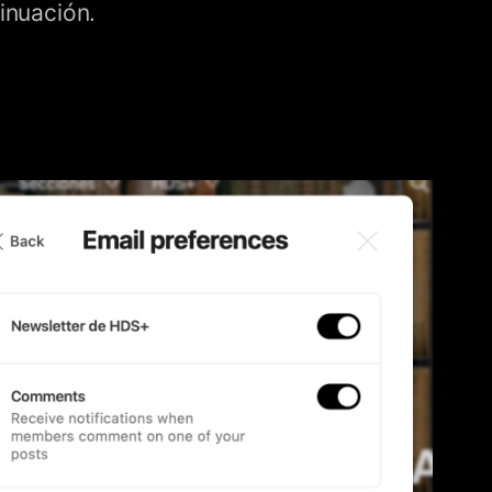
inuación.