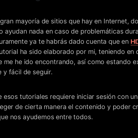
 gran mayoría de sitios que hay en Internet, do
o ayudan nada en caso de problemáticas dura
guramente ya te habrás dado cuenta que en
H
utorial ha sido elaborado por mi, teniendo en
ue me he ido encontrando, así como estando e
y fácil de seguir.
 esos tutoriales requiere iniciar sesión con u
teger de cierta manera el contenido y poder 
que nos ayudemos entre todos.