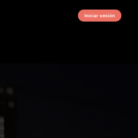
Iniciar sesión