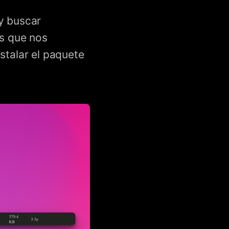
y buscar
os que nos
stalar el paquete