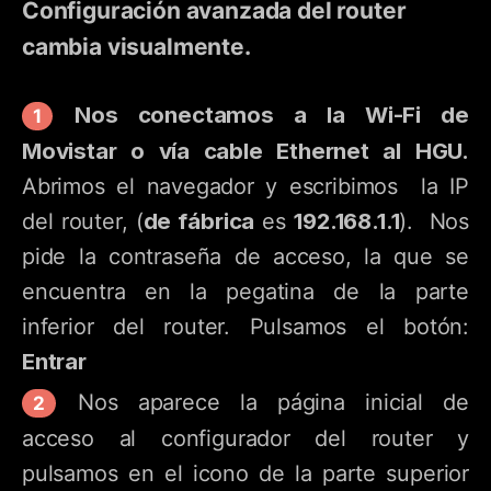
Configuración avanzada del router
cambia visualmente.
Nos conectamos a la Wi-Fi de
Movistar o vía cable Ethernet al HGU.
Abrimos el navegador y escribimos la IP
de fábrica
192.168.1.1
del router, (
es
). Nos
pide la contraseña de acceso, la que se
encuentra en la pegatina de la parte
inferior del router. Pulsamos el botón:
Entrar
Nos aparece la página inicial de
acceso al configurador del router y
pulsamos en el icono de la parte superior