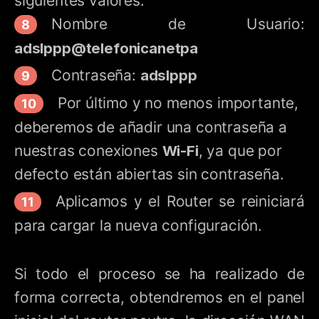
siguientes valores:
Nombre de Usuario:
adslppp@telefonicanetpa
Contraseña:
adslppp
Por último y no menos importante,
deberemos de añadir una contraseña a
nuestras conexiones
Wi-Fi
, ya que por
defecto están abiertas sin contraseña.
Aplicamos y el Router se reiniciará
para cargar la nueva configuración.
Si todo el proceso se ha realizado de
forma correcta, obtendremos en el panel