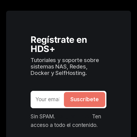
Regístrate en 
HDS+
Tutoriales y soporte sobre 
sistemas NAS, Redes, 
Docker y SelfHosting.
Suscríbete
Es gratuito. 
Sin SPAM. 
Ten 
acceso a todo el contenido.