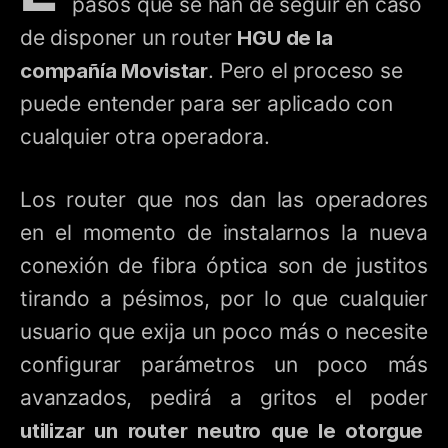
pasos que se han de seguir en caso
de disponer un router
HGU de la
compañía Movistar
. Pero el proceso se
puede entender para ser aplicado con
cualquier otra operadora.
Los router que nos dan las operadores
en el momento de instalarnos la nueva
conexión de fibra óptica son de justitos
tirando a pésimos, por lo que cualquier
usuario que exija un poco más o necesite
configurar parámetros un poco más
avanzados, pedirá a gritos el poder
utilizar un router neutro que le otorgue