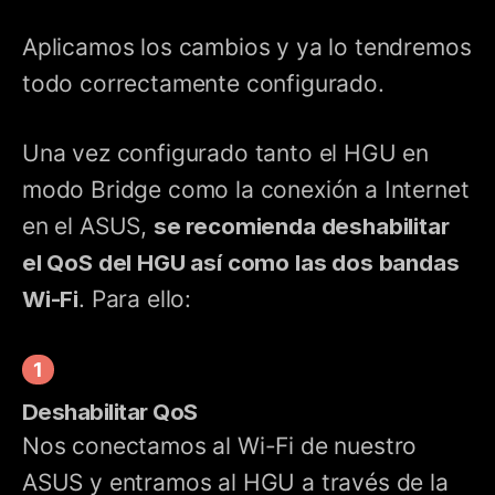
Aplicamos los cambios y ya lo tendremos
todo correctamente configurado.
Una vez configurado tanto el HGU en
modo Bridge como la conexión a Internet
en el ASUS,
se recomienda deshabilitar
el QoS del HGU así como las dos bandas
Wi-Fi
. Para ello:
Deshabilitar QoS
Nos conectamos al Wi-Fi de nuestro
ASUS y entramos al HGU a través de la