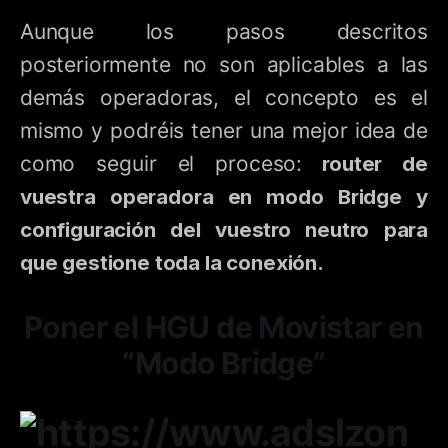
Aunque los pasos descritos
posteriormente no son aplicables a las
demás operadoras, el concepto es el
mismo y podréis tener una mejor idea de
como seguir el proceso:
r
outer de
vuestra operadora en modo Bridge y
configuración del vuestro neutro para
que gestione toda la conexión.
Poner el HGU de Movistar en
“Modo Bridge”