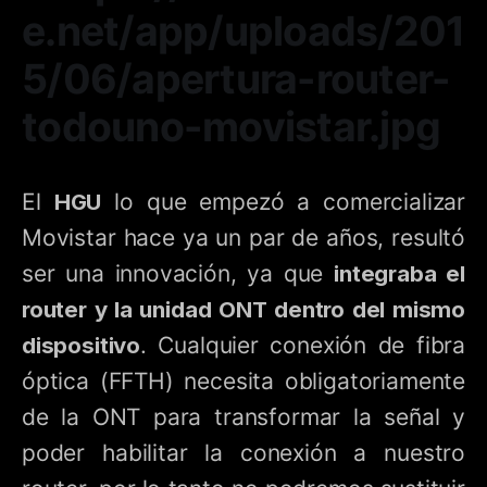
El
HGU
lo que empezó a comercializar
Movistar hace ya un par de años, resultó
ser una innovación, ya que
integraba el
router y la unidad ONT dentro del mismo
dispositivo
. Cualquier conexión de fibra
óptica (FFTH) necesita obligatoriamente
de la ONT para transformar la señal y
poder habilitar la conexión a nuestro