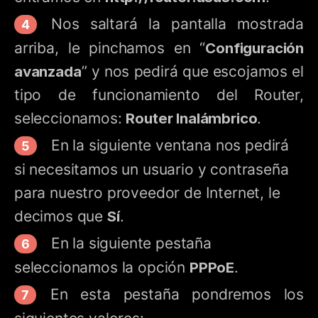
Nos saltará la pantalla mostrada
arriba, le pinchamos en “
Configuración
avanzada
” y nos pedirá que escojamos el
tipo de funcionamiento del Router,
seleccionamos:
Router Inalámbrico
.
En la siguiente ventana nos pedirá
si necesitamos un usuario y contraseña
para nuestro proveedor de Internet, le
decimos que
Sí
.
En la siguiente pestaña
seleccionamos la opción
PPPoE
.
En esta pestaña pondremos los