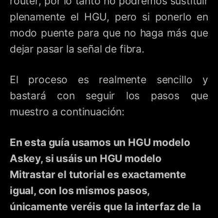
router, por lo tanto no podremos sustituir
plenamente el HGU, pero si ponerlo en
modo puente para que no haga más que
dejar pasar la señal de fibra.
El proceso es realmente sencillo y
bastará con seguir los pasos que
muestro a continuación:
En esta guía usamos un HGU modelo
Askey, si usáis un HGU modelo
Mitrastar el tutorial es exactamente
igual, con los mismos pasos,
únicamente veréis que la interfaz de la