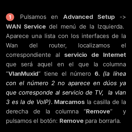
Advanced Setup
Pulsamos en
->
WAN Service
del menú de la Izquierda.
Aparece una lista con los interfaces de la
Wan del router, localizamos el
servicio de Internet
correspondiente al
que será aquel en el que la columna
VlanMuxid
6.
“
” tiene el número
(la línea
con el número 2 no aparece en dúos ya
que corresponde al servicio de TV, la vlan
. Marcamos
3 es la de VoIP)
la casilla de la
Remove
derecha de la columna “
” y
Remove
pulsamos el botón:
para borrarla.