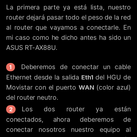
La primera parte ya está lista, nuestro
router dejará pasar todo el peso de la red
al router que vayamos a conectarle. En
mi caso como he dicho antes ha sido un
ASUS RT-AX88U.
Deberemos de conectar un cable
Ethernet desde la salida
Eth1
del HGU de
Movistar con el puerto
WAN
(color azul)
del router neutro.
Los dos router ya están
conectados, ahora deberemos de
conectar nosotros nuestro equipo al