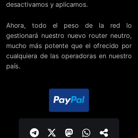
desactivamos y aplicamos.
Ahora, todo el peso de la red lo
gestionará nuestro nuevo router neutro,
mucho más potente que el ofrecido por
cualquiera de las operadoras en nuestro
país.