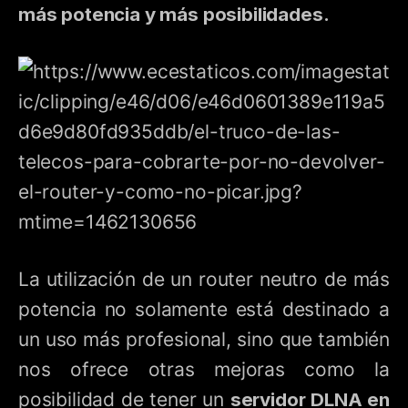
más potencia y más posibilidades.
La utilización de un router neutro de más
potencia no solamente está destinado a
un uso más profesional, sino que también
nos ofrece otras mejoras como la
posibilidad de tener un
servidor DLNA en