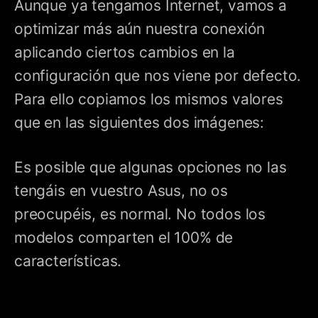
Aunque ya tengamos Internet, vamos a
optimizar más aún nuestra conexión
aplicando ciertos cambios en la
configuración que nos viene por defecto.
Para ello copiamos los mismos valores
que en las siguientes dos imágenes:
Es posible que algunas opciones no las
tengáis en vuestro Asus, no os
preocupéis, es normal. No todos los
modelos comparten el 100% de
características.