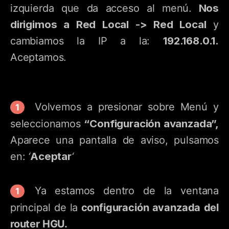
Nos
izquierda que da acceso al menú.
dirigimos a Red Local -> Red Local
y
192.168.0.1.
cambiamos la IP a la:
Aceptamos.
Volvemos a presionar sobre Menú y
“Configuración avanzada”,
seleccionamos
Aparece una pantalla de aviso, pulsamos
Aceptar
en:
‘
‘
Ya estamos dentro de la ventana
principal de la
configuración avanzada del
router HGU.