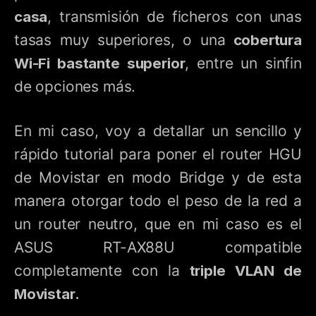
casa
, transmisión de ficheros con unas
tasas muy superiores, o una
cobertura
Wi-Fi bastante superior
, entre un sinfin
de opciones más.
En mi caso, voy a detallar un sencillo y
rápido tutorial para poner el router HGU
de Movistar en modo Bridge y de esta
manera otorgar todo el peso de la red a
un router neutro, que en mi caso es el
ASUS RT-AX88U compatible
completamente con la
triple VLAN de
Movistar.