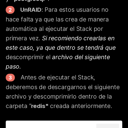
UnRAID
: Para estos usuarios no
hace falta ya que las crea de manera
automática al ejecutar el Stack por
primera vez.
Si recomiendo crearlas en
este caso, ya que dentro se tendrá que
descomprimir el
archivo del siguiente
paso.
Antes de ejecutar el Stack,
deberemos de descargarnos el siguiente
archivo y descomprimirlo dentro de la
carpeta "
redis"
creada anteriormente.
redis.conf