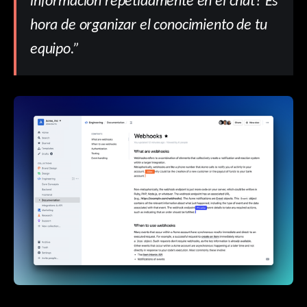
información repetidamente en el chat? Es
hora de organizar el conocimiento de tu
equipo.”