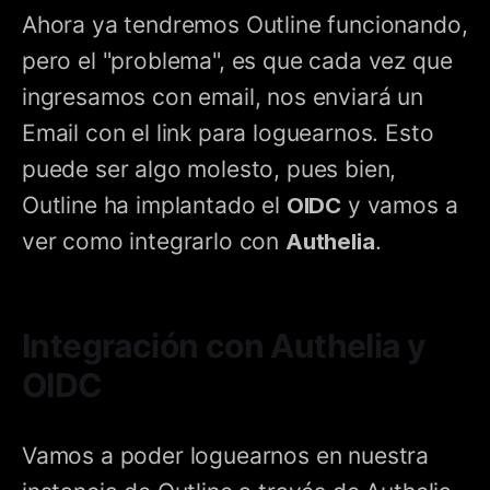
Ahora ya tendremos Outline funcionando,
pero el "problema", es que cada vez que
ingresamos con email, nos enviará un
Email con el link para loguearnos. Esto
puede ser algo molesto, pues bien,
Outline ha implantado el
OIDC
y vamos a
ver como integrarlo con
Authelia
.
Integración con Authelia y
OIDC
Vamos a poder loguearnos en nuestra