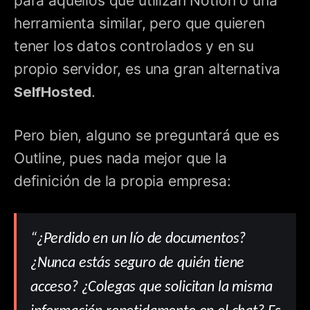
para aquellos que utilizan Notion o una
herramienta similar, pero que quieren
tener los datos controlados y en su
propio servidor, es una gran alternativa
SelfHosted
.
Pero bien, alguno se preguntará que es
Outline, pues nada mejor que la
definición de la propia empresa:
“¿Perdido en un lío de documentos?
¿Nunca estás seguro de quién tiene
acceso? ¿Colegas que solicitan la misma