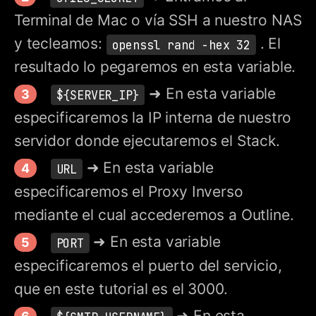
Terminal de Mac o vía SSH a nuestro NAS
y tecleamos:
. El
openssl rand -hex 32
resultado lo pegaremos en esta variable.
➜ En esta variable
${SERVER_IP}
especificaremos la IP interna de nuestro
servidor donde ejecutaremos el Stack.
➜ En esta variable
URL
especificaremos el Proxy Inverso
mediante el cual accederemos a Outline.
➜ En esta variable
PORT
especificaremos el puerto del servicio,
que en este tutorial es el 3000.
➜ En esta