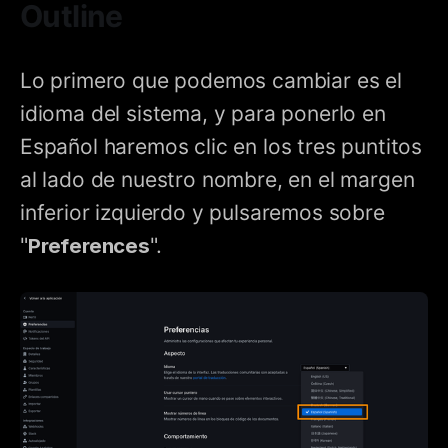
Outline
Lo primero que podemos cambiar es el
idioma del sistema, y para ponerlo en
Español haremos clic en los tres puntitos
al lado de nuestro nombre, en el margen
inferior izquierdo y pulsaremos sobre
"
Preferences
".