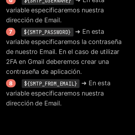
${SMTP_USERNAME}
variable especificaremos nuestra
dirección de Email.
➜ En esta
${SMTP_PASSWORD}
variable especificaremos la contraseña
de nuestro Email. En el caso de utilizar
2FA en Gmail deberemos crear una
contraseña de aplicación.
➜ En esta
${SMTP_FROM_EMAIL}
variable especificaremos nuestra
dirección de Email.