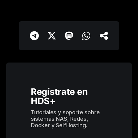
Regístrate en 
HDS+
Tutoriales y soporte sobre 
sistemas NAS, Redes, 
Docker y SelfHosting.