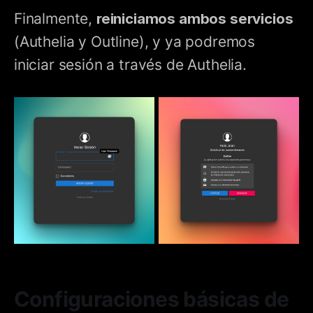
Finalmente,
reiniciamos ambos servicios
(Authelia y Outline), y ya podremos
iniciar sesión a través de Authelia.
Configuraciones básicas de