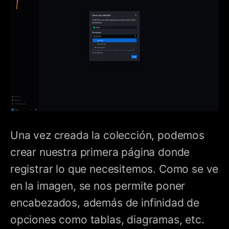
Una vez creada la colección, podemos
crear nuestra primera página donde
registrar lo que necesitemos. Como se ve
en la imagen, se nos permite poner
encabezados, además de infinidad de
opciones como tablas, diagramas, etc.