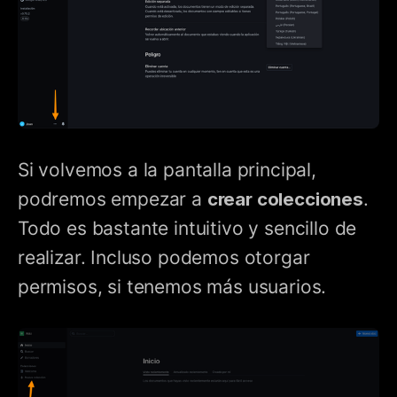
Si volvemos a la pantalla principal,
podremos empezar a
crear colecciones
.
Todo es bastante intuitivo y sencillo de
realizar. Incluso podemos otorgar
permisos, si tenemos más usuarios.