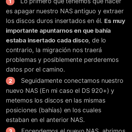
Lo primero que tenemos que hacer
es apagar nuestro NAS antiguo y extraer
los discos duros insertados en él.
Es muy
importante apuntarnos en que bahía
estaba insertado cada disco
, de lo
contrario, la migración nos traerá
problemas y posiblemente perderemos
datos por el camino.
Seguidamente conectamos nuestro
nuevo NAS (En mi caso el DS 920+) y
metemos los discos en las mismas
posiciones (bahías) en los cuales
estaban en el anterior NAS.
Encendemos el nuevo NAS, abrimos