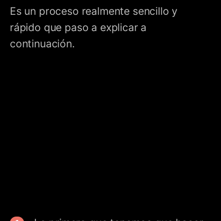
Es un proceso realmente sencillo y
rápido que paso a explicar a
continuación.