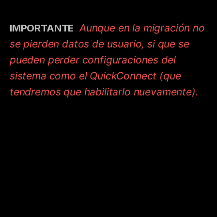
IMPORTANTE
Aunque en la migración no
se pierden datos de usuario, si que se
pueden perder configuraciones del
sistema como el QuickConnect (que
tendremos que habilitarlo nuevamente).