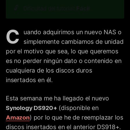
🔓
Fácil
Dificultad del tutorial:
C
uando adquirimos un nuevo NAS o
simplemente cambiamos de unidad
por el motivo que sea, lo que queremos
es no perder ningún dato o contenido en
cualquiera de los discos duros
insertados en él.
Esta semana me ha llegado el nuevo
Synology DS920+
(disponible en
Amazon
) por lo que he de reemplazar los
discos insertados en el anterior DS918+.