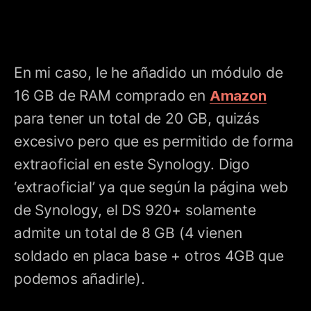
En mi caso, le he añadido un módulo de
16 GB de RAM comprado en
Amazon
para tener un total de 20 GB, quizás
excesivo pero que es permitido de forma
extraoficial en este Synology. Digo
‘extraoficial’ ya que según la página web
de Synology, el DS 920+ solamente
admite un total de 8 GB (4 vienen
soldado en placa base + otros 4GB que
podemos añadirle).