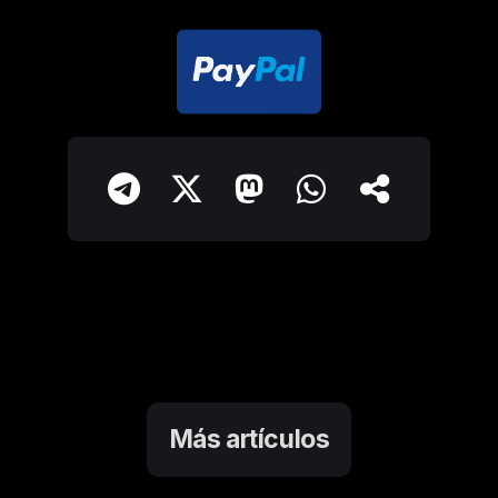
Más artículos