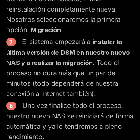
reinstalación completamente nueva.
Nosotros seleccionaremos la primera
opción:
Migración
.
El sistema empezará a
instalar la
última versión de DSM en nuestro nuevo
NAS y a realizar la migración
. Todo el
proceso no dura más que un par de
minutos (todo dependerá de nuestra
conexión a Internet también).
Una vez finalice todo el proceso,
nuestro nuevo NAS se reiniciará de forma
automática y ya lo tendremos a pleno
rendimiento.