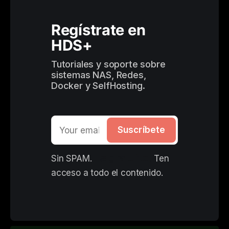
Regístrate en 
HDS+
Tutoriales y soporte sobre 
sistemas NAS, Redes, 
Docker y SelfHosting.
Suscríbete
Es gratuito. 
Sin SPAM. 
Ten 
acceso a todo el contenido.