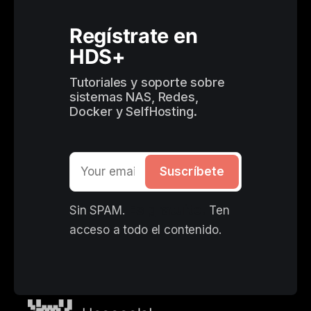
Regístrate en 
HDS+
Tutoriales y soporte sobre 
sistemas NAS, Redes, 
Docker y SelfHosting.
Suscríbete
Es gratuito. 
Sin SPAM. 
Ten 
acceso a todo el contenido.