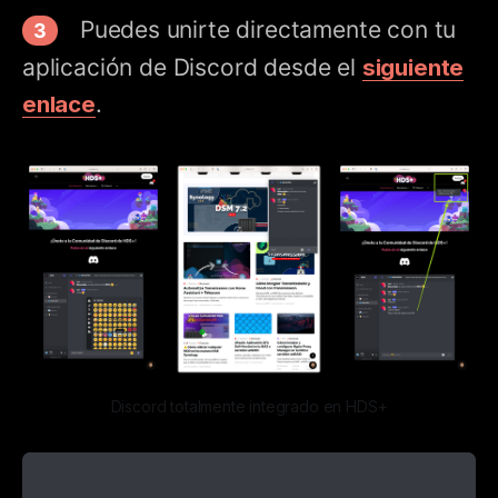
Puedes unirte directamente con tu
aplicación de Discord desde el
siguiente
enlace
.
Discord totalmente integrado en HDS+