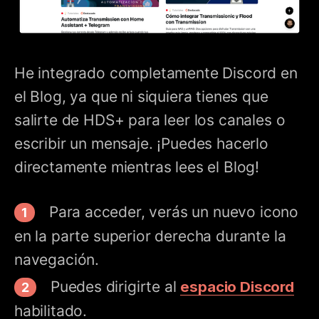
He integrado completamente Discord en
el Blog, ya que ni siquiera tienes que
salirte de HDS+ para leer los canales o
escribir un mensaje. ¡Puedes hacerlo
directamente mientras lees el Blog!
Para acceder, verás un nuevo icono
en la parte superior derecha durante la
navegación.
Puedes dirigirte al
espacio Discord
habilitado.