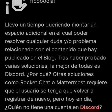
¡👋
Hooooola!
Llevo un tiempo queriendo montar un
espacio adicional en el cual poder
resolver cualquier duda y/o problema
relacionado con el contenido que hay
publicado en el Blog. Tras haber probado
varias soluciones, la mejor de todas es
Discord. ¿Por qué? Otras soluciones
como Rocket.Chat o Mattermost requiere
que el usuario se tenga que volver a
registrar de nuevo, pero hoy en día,
¿Quién no tiene una cuenta en
Discord
?