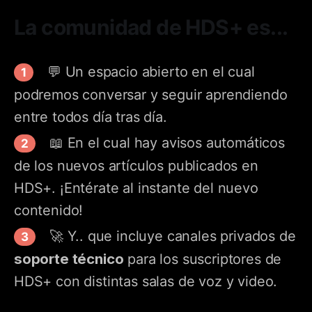
La comunidad de HDS+ es...
💬 Un espacio abierto en el cual
podremos conversar y seguir aprendiendo
entre todos día tras día.
📖 En el cual hay avisos automáticos
de los nuevos artículos publicados en
HDS+. ¡Entérate al instante del nuevo
contenido!
🚀 Y.. que incluye canales privados de
soporte técnico
para los suscriptores de
HDS+ con distintas salas de voz y video.