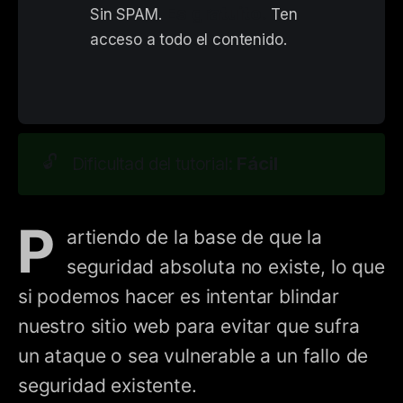
Es gratuito. 
Sin SPAM. 
Ten 
acceso a todo el contenido.
🔓
Fácil
Dificultad del tutorial:
P
artiendo de la base de que la
seguridad absoluta no existe, lo que
si podemos hacer es intentar blindar
nuestro sitio web para evitar que sufra
un ataque o sea vulnerable a un fallo de
seguridad existente.