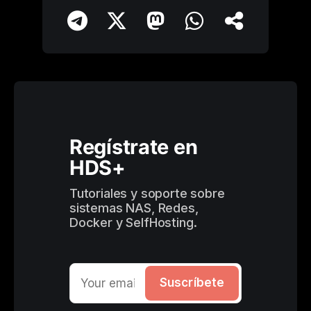
Regístrate en 
HDS+
Tutoriales y soporte sobre 
sistemas NAS, Redes, 
Docker y SelfHosting.
Suscríbete