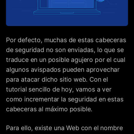
Por defecto, muchas de estas cabeceras
de seguridad no son enviadas, lo que se
traduce en un posible agujero por el cual
algunos avispados pueden aprovechar
para atacar dicho sitio web. Con el
tutorial sencillo de hoy, vamos a ver
como incrementar la seguridad en estas
cabeceras al máximo posible.
Para ello, existe una Web con el nombre