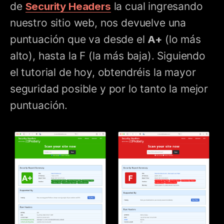
de
Security Headers
la cual ingresando
nuestro sitio web, nos devuelve una
puntuación que va desde el
A+
(lo más
alto), hasta la F (la más baja). Siguiendo
el tutorial de hoy, obtendréis la mayor
seguridad posible y por lo tanto la mejor
puntuación.