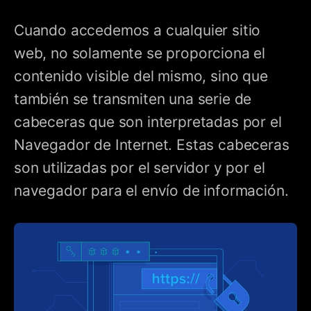
Cuando accedemos a cualquier sitio
web, no solamente se proporciona el
contenido visible del mismo, sino que
también se transmiten una serie de
cabeceras que son interpretadas por el
Navegador de Internet. Estas cabeceras
son utilizadas por el servidor y por el
navegador para el envío de información.