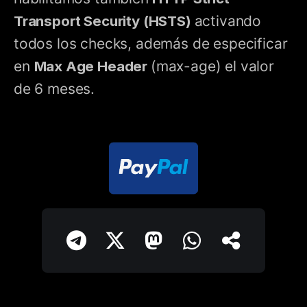
Transport Security (HSTS)
activando
todos los checks, además de especificar
en
Max Age Header
(max-age) el valor
de 6 meses.