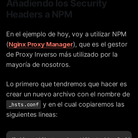
Añadiendo los Security
Headers a NPM
En el ejemplo de hoy, voy a utilizar NPM
(
Nginx Proxy Manager
), que es el gestor
de Proxy Inverso más utilizado por la
mayoría de nosotros.
Lo primero que tendremos que hacer es
crear un nuevo archivo con el nombre de
y en el cual copiaremos las
_hsts.conf
siguientes lineas: