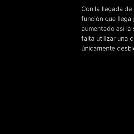
Con la llegada de
función que llega 
aumentado así la 
falta utilizar una
únicamente desb