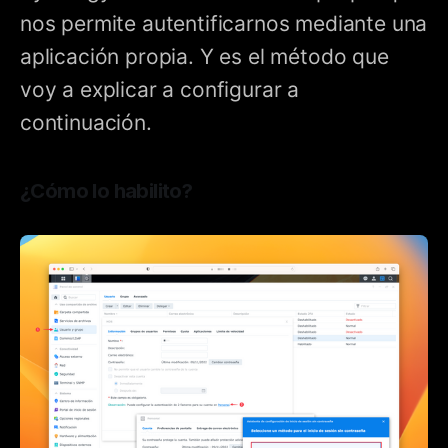
nos permite autentificarnos mediante una
aplicación propia. Y es el método que
voy a explicar a configurar a
continuación.
¿Cómo lo habilito?