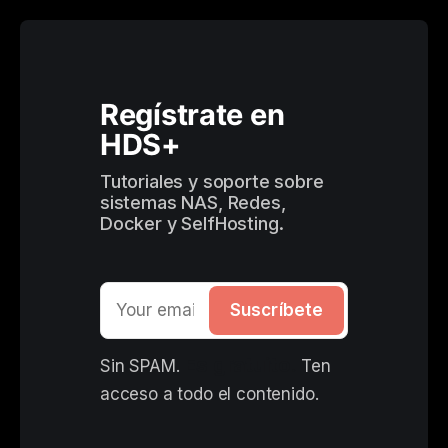
Regístrate en 
HDS+
Tutoriales y soporte sobre 
sistemas NAS, Redes, 
Docker y SelfHosting.
Suscríbete
Es gratuito. 
Sin SPAM. 
Ten 
acceso a todo el contenido.