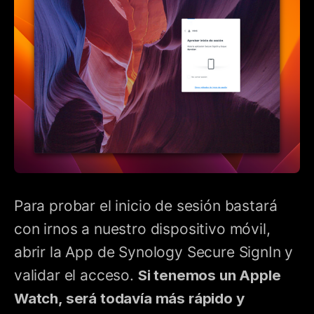
Para probar el inicio de sesión bastará
con irnos a nuestro dispositivo móvil,
abrir la App de Synology Secure SignIn y
validar el acceso.
Si tenemos un Apple
Watch, será todavía más rápido y