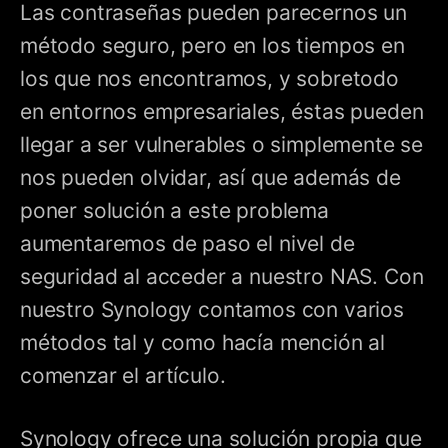
Las contraseñas pueden parecernos un
método seguro, pero en los tiempos en
los que nos encontramos, y sobretodo
en entornos empresariales, éstas pueden
llegar a ser vulnerables o simplemente se
nos pueden olvidar, así que además de
poner solución a este problema
aumentaremos de paso el nivel de
seguridad al acceder a nuestro NAS. Con
nuestro Synology contamos con varios
métodos tal y como hacía mención al
comenzar el artículo.
Synology ofrece una solución propia que