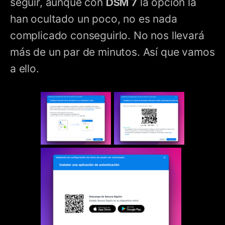
seguir, aunque con
DSM 7
la opción la
han ocultado un poco, no es nada
complicado conseguirlo. No nos llevará
más de un par de minutos. Así que vamos
a ello.