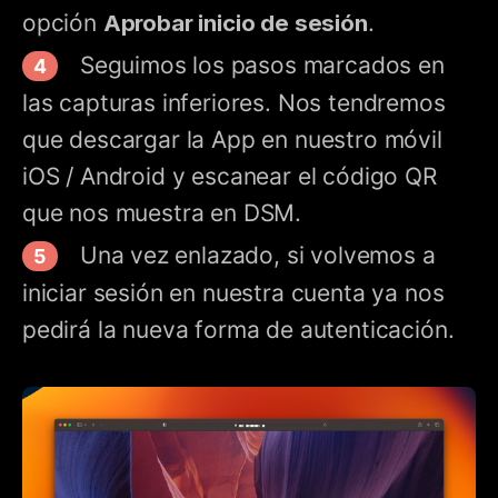
opción
Aprobar inicio de sesión
.
Seguimos los pasos marcados en
las capturas inferiores. Nos tendremos
que descargar la App en nuestro móvil
iOS / Android y escanear el código QR
que nos muestra en DSM.
Una vez enlazado, si volvemos a
iniciar sesión en nuestra cuenta ya nos
pedirá la nueva forma de autenticación.