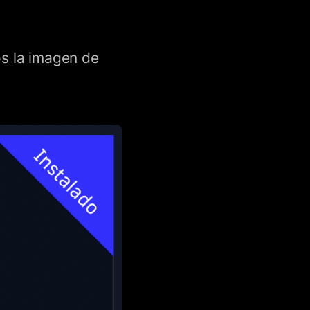
s la imagen de