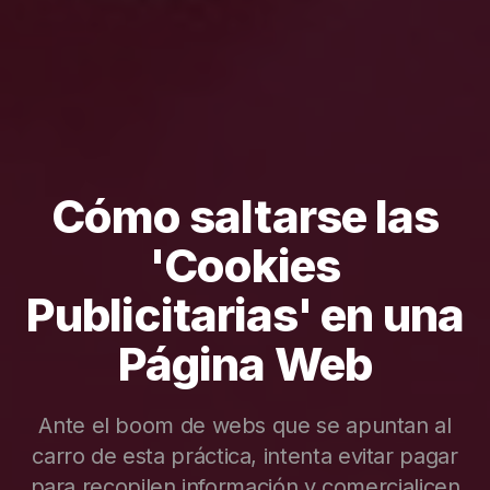
Cómo saltarse las
'Cookies
Publicitarias' en una
Página Web
Ante el boom de webs que se apuntan al
carro de esta práctica, intenta evitar pagar
para recopilen información y comercialicen