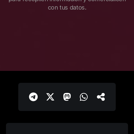
con tus datos.